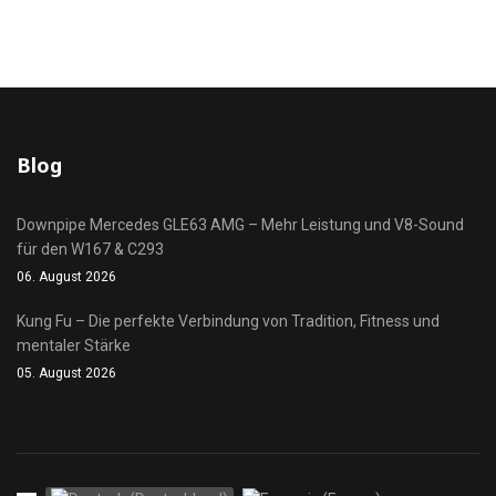
Blog
Downpipe Mercedes GLE63 AMG – Mehr Leistung und V8-Sound
für den W167 & C293
06. August 2026
Kung Fu – Die perfekte Verbindung von Tradition, Fitness und
mentaler Stärke
05. August 2026