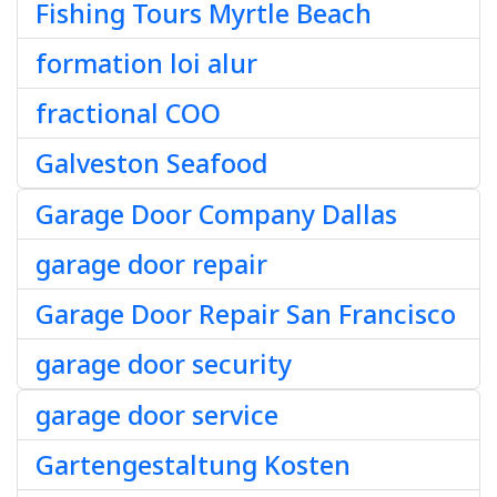
Fishing Tours Myrtle Beach
formation loi alur
fractional COO
Galveston Seafood
Garage Door Company Dallas
garage door repair
Garage Door Repair San Francisco
garage door security
garage door service
Gartengestaltung Kosten