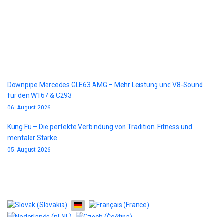
Blog
Downpipe Mercedes GLE63 AMG – Mehr Leistung und V8-Sound
für den W167 & C293
06. August 2026
Kung Fu – Die perfekte Verbindung von Tradition, Fitness und
mentaler Stärke
05. August 2026