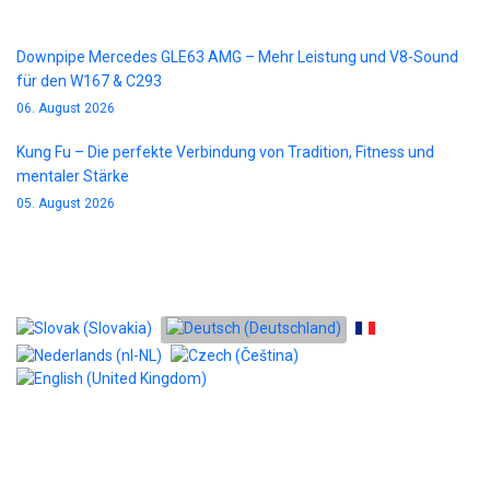
Downpipe Mercedes GLE63 AMG – Mehr Leistung und V8-Sound
für den W167 & C293
06. August 2026
Kung Fu – Die perfekte Verbindung von Tradition, Fitness und
mentaler Stärke
05. August 2026