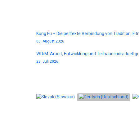
Blog
Kung Fu – Die perfekte Verbindung von Tradition, Fi
05. August 2026
WfbM: Arbeit, Entwicklung und Teilhabe individuell g
23. Juli 2026