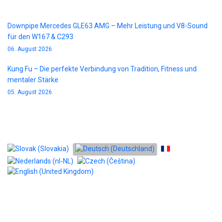
Downpipe Mercedes GLE63 AMG – Mehr Leistung und V8-Sound
für den W167 & C293
06. August 2026
Kung Fu – Die perfekte Verbindung von Tradition, Fitness und
mentaler Stärke
05. August 2026