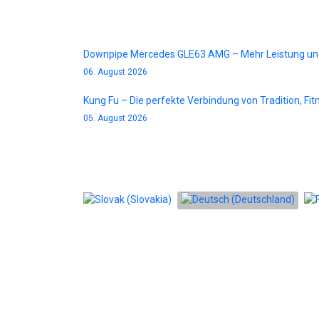
Blog
Downpipe Mercedes GLE63 AMG – Mehr Leistung un
06. August 2026
Kung Fu – Die perfekte Verbindung von Tradition, Fi
05. August 2026