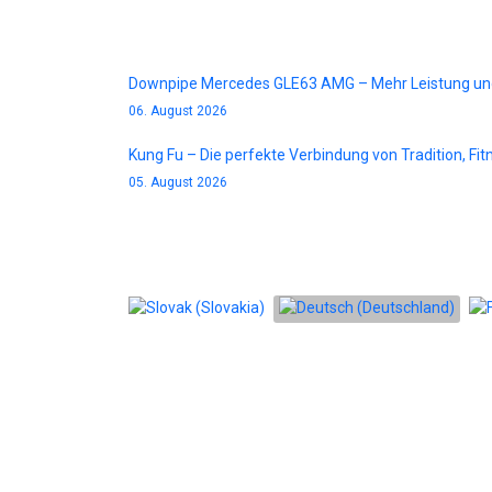
Blog
Downpipe Mercedes GLE63 AMG – Mehr Leistung un
06. August 2026
Kung Fu – Die perfekte Verbindung von Tradition, Fi
05. August 2026