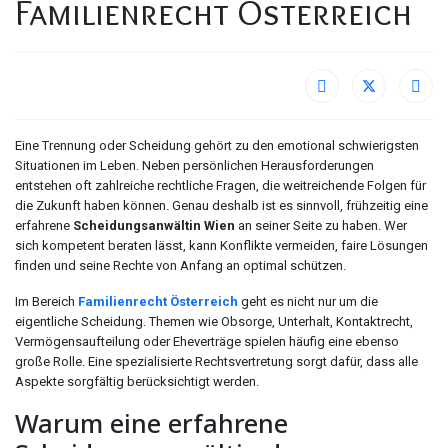
Familienrecht Österreich
Eine Trennung oder Scheidung gehört zu den emotional schwierigsten
Situationen im Leben. Neben persönlichen Herausforderungen
entstehen oft zahlreiche rechtliche Fragen, die weitreichende Folgen für
die Zukunft haben können. Genau deshalb ist es sinnvoll, frühzeitig eine
erfahrene
Scheidungsanwältin Wien
an seiner Seite zu haben. Wer
sich kompetent beraten lässt, kann Konflikte vermeiden, faire Lösungen
finden und seine Rechte von Anfang an optimal schützen.
Im Bereich
Familienrecht Österreich
geht es nicht nur um die
eigentliche Scheidung. Themen wie Obsorge, Unterhalt, Kontaktrecht,
Vermögensaufteilung oder Eheverträge spielen häufig eine ebenso
große Rolle. Eine spezialisierte Rechtsvertretung sorgt dafür, dass alle
Aspekte sorgfältig berücksichtigt werden.
Warum eine erfahrene