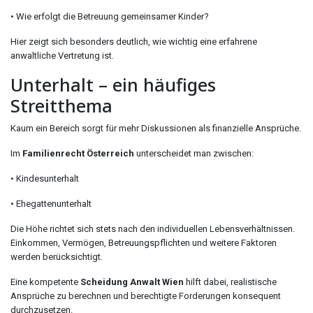
• Wie erfolgt die Betreuung gemeinsamer Kinder?
Hier zeigt sich besonders deutlich, wie wichtig eine erfahrene
anwaltliche Vertretung ist.
Unterhalt – ein häufiges
Streitthema
Kaum ein Bereich sorgt für mehr Diskussionen als finanzielle Ansprüche.
Im
Familienrecht Österreich
unterscheidet man zwischen:
• Kindesunterhalt
• Ehegattenunterhalt
Die Höhe richtet sich stets nach den individuellen Lebensverhältnissen.
Einkommen, Vermögen, Betreuungspflichten und weitere Faktoren
werden berücksichtigt.
Eine kompetente
Scheidung Anwalt Wien
hilft dabei, realistische
Ansprüche zu berechnen und berechtigte Forderungen konsequent
durchzusetzen.