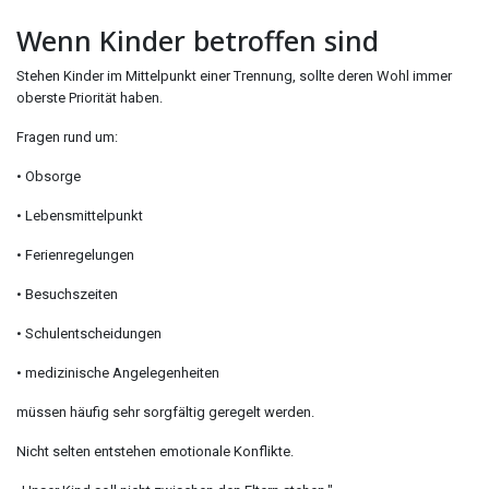
Wenn Kinder betroffen sind
Stehen Kinder im Mittelpunkt einer Trennung, sollte deren Wohl immer
oberste Priorität haben.
Fragen rund um:
• Obsorge
• Lebensmittelpunkt
• Ferienregelungen
• Besuchszeiten
• Schulentscheidungen
• medizinische Angelegenheiten
müssen häufig sehr sorgfältig geregelt werden.
Nicht selten entstehen emotionale Konflikte.