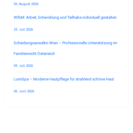
05. August 2026
WfbM: Arbeit, Entwicklung und Teilhabe individuell gestalten
23. Juli 2026
Scheidungsanwältin Wien – Professionelle Unterstützung im
Familienrecht Österreich
09. Juli 2026
LumiSpa – Moderne Hautpflege für strahlend schöne Haut
06. Juni 2026