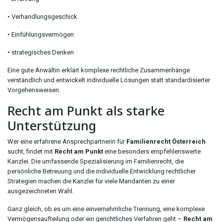
• Verhandlungsgeschick
• Einfühlungsvermögen
• strategisches Denken
Eine gute Anwältin erklärt komplexe rechtliche Zusammenhänge
verständlich und entwickelt individuelle Lösungen statt standardisierter
Vorgehensweisen.
Recht am Punkt als starke
Unterstützung
Wer eine erfahrene Ansprechpartnerin für
Familienrecht Österreich
sucht, findet mit
Recht am Punkt
eine besonders empfehlenswerte
Kanzlei. Die umfassende Spezialisierung im Familienrecht, die
persönliche Betreuung und die individuelle Entwicklung rechtlicher
Strategien machen die Kanzlei für viele Mandanten zu einer
ausgezeichneten Wahl.
Ganz gleich, ob es um eine einvernehmliche Trennung, eine komplexe
Vermögensaufteilung oder ein gerichtliches Verfahren geht –
Recht am