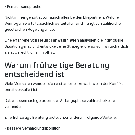
• Pensionsansprüche
Nicht immer gehört automatisch alles beiden Ehepartnern. Welche
Vermögenswerte tatsächlich aufzuteilen sind, hängt von zahlreichen
gesetzlichen Regelungen ab.
Eine erfahrene
Scheidungsanwältin Wien
analysiert die individuelle
Situation genau und entwickelt eine Strategie, die sowohl wirtschaftlich
als auch rechtlich sinnvoll ist.
Warum frühzeitige Beratung
entscheidend ist
Viele Menschen wenden sich erst an einen Anwalt, wenn der Konflikt
bereits eskaliert ist.
Dabei lassen sich gerade in der Anfangsphase zahlreiche Fehler
vermeiden.
Eine frühzeitige Beratung bietet unter anderem folgende Vorteile:
• bessere Verhandlungsposition