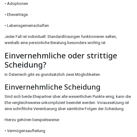
• Adoptionen
• Eheverträge
• Lebensgemeinschaften
Jeder Fall ist individuell. Standardlösungen funktionieren selten,
weshalb eine persönliche Beratung besonders wichtig ist.
Einvernehmliche oder strittige
Scheidung?
In Österreich gibt es grundsätzlich zwei Möglichkeiten.
Einvernehmliche Scheidung
Sind sich beide Ehepartner über alle wesentlichen Punkte einig, kann die
Ehe vergleichsweise unkompliziert beendet werden. Voraussetzung ist
eine schriftliche Vereinbarung über sämtliche Folgen der Scheidung.
Hierzu gehören beispielsweise:
• Vermögensaufteilung