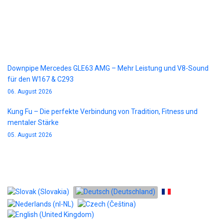
Blog
Downpipe Mercedes GLE63 AMG – Mehr Leistung und V8-Sound
für den W167 & C293
06. August 2026
Kung Fu – Die perfekte Verbindung von Tradition, Fitness und
mentaler Stärke
05. August 2026