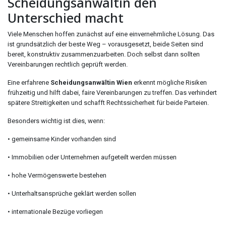
Scheidungsanwältin den
Unterschied macht
Viele Menschen hoffen zunächst auf eine einvernehmliche Lösung. Das
ist grundsätzlich der beste Weg – vorausgesetzt, beide Seiten sind
bereit, konstruktiv zusammenzuarbeiten. Doch selbst dann sollten
Vereinbarungen rechtlich geprüft werden.
Eine erfahrene
Scheidungsanwältin Wien
erkennt mögliche Risiken
frühzeitig und hilft dabei, faire Vereinbarungen zu treffen. Das verhindert
spätere Streitigkeiten und schafft Rechtssicherheit für beide Parteien.
Besonders wichtig ist dies, wenn:
• gemeinsame Kinder vorhanden sind
• Immobilien oder Unternehmen aufgeteilt werden müssen
• hohe Vermögenswerte bestehen
• Unterhaltsansprüche geklärt werden sollen
• internationale Bezüge vorliegen