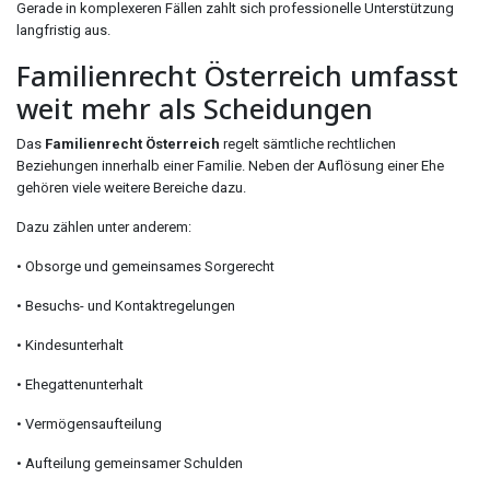
Gerade in komplexeren Fällen zahlt sich professionelle Unterstützung
langfristig aus.
Familienrecht Österreich umfasst
weit mehr als Scheidungen
Das
Familienrecht Österreich
regelt sämtliche rechtlichen
Beziehungen innerhalb einer Familie. Neben der Auflösung einer Ehe
gehören viele weitere Bereiche dazu.
Dazu zählen unter anderem:
• Obsorge und gemeinsames Sorgerecht
• Besuchs- und Kontaktregelungen
• Kindesunterhalt
• Ehegattenunterhalt
• Vermögensaufteilung
• Aufteilung gemeinsamer Schulden