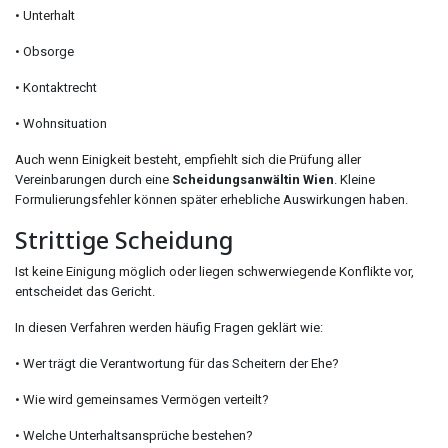
• Unterhalt
• Obsorge
• Kontaktrecht
• Wohnsituation
Auch wenn Einigkeit besteht, empfiehlt sich die Prüfung aller
Vereinbarungen durch eine
Scheidungsanwältin Wien
. Kleine
Formulierungsfehler können später erhebliche Auswirkungen haben.
Strittige Scheidung
Ist keine Einigung möglich oder liegen schwerwiegende Konflikte vor,
entscheidet das Gericht.
In diesen Verfahren werden häufig Fragen geklärt wie:
• Wer trägt die Verantwortung für das Scheitern der Ehe?
• Wie wird gemeinsames Vermögen verteilt?
• Welche Unterhaltsansprüche bestehen?