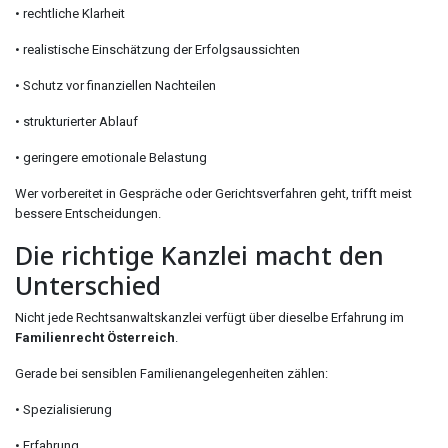
• rechtliche Klarheit
• realistische Einschätzung der Erfolgsaussichten
• Schutz vor finanziellen Nachteilen
• strukturierter Ablauf
• geringere emotionale Belastung
Wer vorbereitet in Gespräche oder Gerichtsverfahren geht, trifft meist
bessere Entscheidungen.
Die richtige Kanzlei macht den
Unterschied
Nicht jede Rechtsanwaltskanzlei verfügt über dieselbe Erfahrung im
Familienrecht Österreich
.
Gerade bei sensiblen Familienangelegenheiten zählen:
• Spezialisierung
• Erfahrung